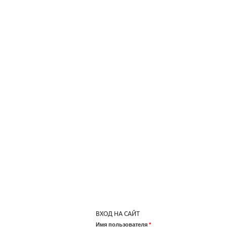
ВХОД НА САЙТ
Имя пользователя
*